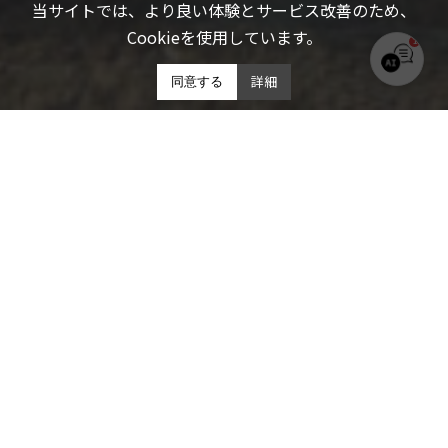
当サイトでは、より良い体験とサービス改善のため、
Cookieを使用しています。
1
THE4KIND サポート
詳細
同意する
オンライン｜お気軽にご相談ください