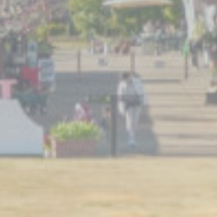
CONTACT