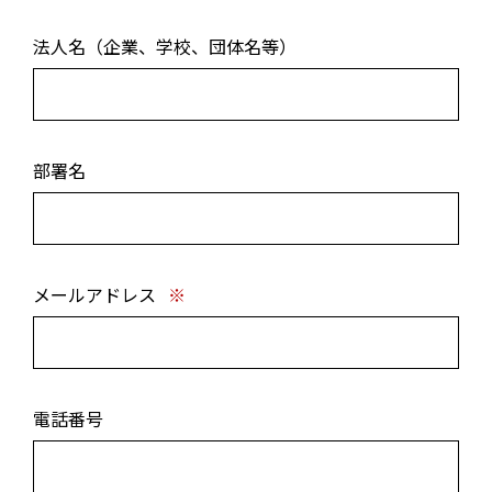
SUSTAIN.
法人名（企業、学校、団体名等）
INFORMATION
部署名
FAQ
CONTACT
メールアドレス
※
電話番号