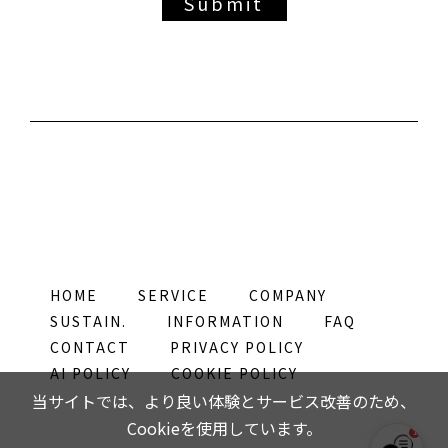
HOME
SERVICE
COMPANY
SUSTAIN.
INFORMATION
FAQ
CONTACT
PRIVACY POLICY
AI POLICY
COOKIE POLICY
当サイトでは、より良い体験とサービス改善のため、
Cookieを使用しています。
1