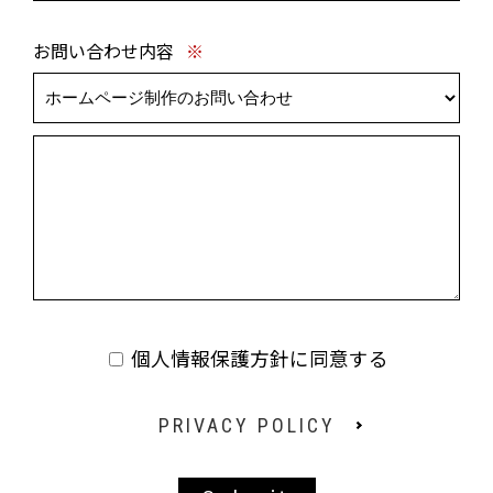
お問い合わせ内容
※
個人情報保護方針に同意する
PRIVACY POLICY