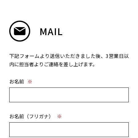
MAIL
下記フォームより送信いただきました後、3営業日以
内に担当者よりご連絡を差し上げます。
HOME
お名前
※
SERVICE
お名前（フリガナ）
※
COMPANY