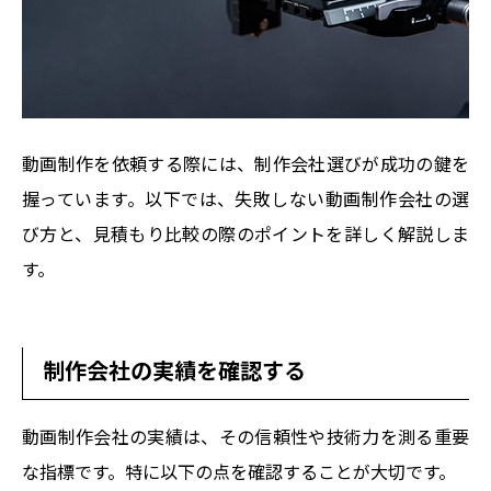
動画制作を依頼する際には、制作会社選びが成功の鍵を
握っています。以下では、失敗しない動画制作会社の選
び方と、見積もり比較の際のポイントを詳しく解説しま
す。
制作会社の実績を確認する
動画制作会社の実績は、その信頼性や技術力を測る重要
な指標です。特に以下の点を確認することが大切です。