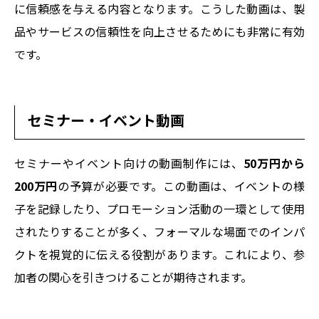
に信頼感を与える内容となります。こうした動画は、製
品やサービスの信頼性を向上させるためにも非常に有効
です。
セミナー・イベント動画
セミナーやイベント向けの動画制作には、
50万円から
200万円
の予算が必要です。この動画は、イベントの様
子を記録したり、プロモーション活動の一環として使用
されたりすることが多く、フォーマルな場面でのインパ
クトを視覚的に伝える役割があります。これにより、参
加者の関心を引きつけることが期待されます。