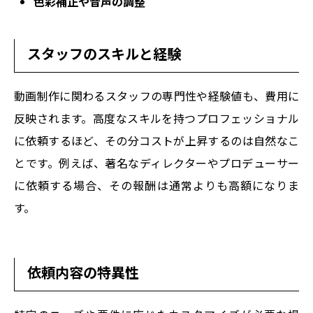
色彩補正や音声の調整
スタッフのスキルと経験
動画制作に関わるスタッフの専門性や経験値も、費用に
反映されます。高度なスキルを持つプロフェッショナル
に依頼するほど、その分コストが上昇するのは自然なこ
とです。例えば、著名なディレクターやプロデューサー
に依頼する場合、その報酬は通常よりも高額になりま
す。
依頼内容の特異性