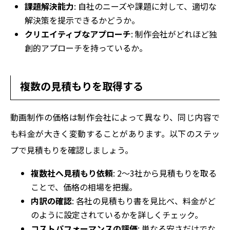
課題解決能力
: 自社のニーズや課題に対して、適切な
解決策を提示できるかどうか。
クリエイティブなアプローチ
: 制作会社がどれほど独
創的アプローチを持っているか。
複数の見積もりを取得する
動画制作の価格は制作会社によって異なり、同じ内容で
も料金が大きく変動することがあります。以下のステッ
プで見積もりを確認しましょう。
複数社へ見積もり依頼
: 2～3社から見積もりを取る
ことで、価格の相場を把握。
内訳の確認
: 各社の見積もり書を見比べ、料金がど
のように設定されているかを詳しくチェック。
コストパフォーマンスの評価
: 単なる安さだけでな