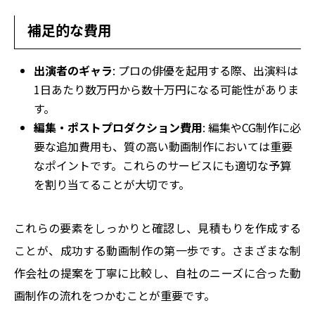
補足的な費用
出演者のギャラ
: プロの俳優を起用する際、出演料は
1日あたり数万円から数十万円になる可能性がありま
す。
編集・ポストプロダクション費用
: 編集やCG制作に必
要な追加費用も、質の高い動画制作においては重要
なポイントです。これらのサービスにも適切な予算
を割り当てることが大切です。
これらの要素をしっかりと確認し、見積もりを作成する
ことが、成功する動画制作の第一歩です。さまざまな制
作会社の提案を丁寧に比較し、自社のニーズに合った動
画制作の流れをつかむことが重要です。