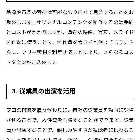
映像や音楽の素材は可能な限り自社で用意することをお
勧めします。オリジナルコンテンツを制作するのは手間
とコストがかかりますが、既存の映像、写真、スライド
を有効に使うことで、制作費を大きく削減できます。さ
らに、フリー素材を利用することにより、さらなるコス
トダウンが見込めます。
3. 従業員の出演を活用
プロの俳優を雇う代わりに、自社の従業員を動画に登場
させることで、人件費を削減することができます。従業
員が出演することで、親しみやすさが視聴者に伝わるこ
とも大きなメリットです。ただし、演技が重要なシーン