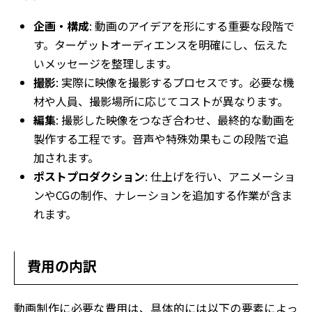
企画・構成
: 動画のアイデアを形にする重要な段階で
す。ターゲットオーディエンスを明確にし、伝えた
いメッセージを整理します。
撮影
: 実際に映像を撮影するプロセスです。必要な機
材や人員、撮影場所に応じてコストが異なります。
編集
: 撮影した映像をつなぎ合わせ、最終的な動画を
製作する工程です。音声や特殊効果もこの段階で追
加されます。
ポストプロダクション
: 仕上げを行い、アニメーショ
ンやCGの制作、ナレーションを追加する作業が含ま
れます。
費用の内訳
動画制作に必要な費用は、具体的には以下の要素によっ