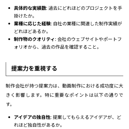
具体的な実績数
: 過去にどれほどのプロジェクトを手
掛けたか。
業種に応じた経験
: 自社の業種に関連した制作実績が
どれほどあるか。
制作物のクオリティ
: 会社のウェブサイトやポートフ
ォリオから、過去の作品を確認すること。
提案力を重視する
制作会社が持つ提案力は、動画制作における成功度に大
きく影響します。特に重要なポイントは以下の通りで
す。
アイデアの独自性
: 提案してもらえるアイデアが、ど
れほど独自性があるか。