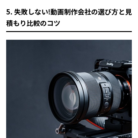
5. 失敗しない!動画制作会社の選び方と見
積もり比較のコツ