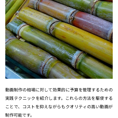
動画制作の相場に対して効果的に予算を管理するための
実践テクニックを紹介します。これらの方法を駆使する
ことで、コストを抑えながらもクオリティの高い動画が
制作可能です。