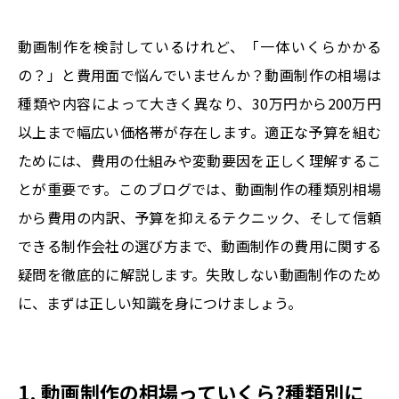
動画制作を検討しているけれど、「一体いくらかかる
の？」と費用面で悩んでいませんか？動画制作の相場は
種類や内容によって大きく異なり、30万円から200万円
以上まで幅広い価格帯が存在します。適正な予算を組む
ためには、費用の仕組みや変動要因を正しく理解するこ
とが重要です。このブログでは、動画制作の種類別相場
から費用の内訳、予算を抑えるテクニック、そして信頼
できる制作会社の選び方まで、動画制作の費用に関する
疑問を徹底的に解説します。失敗しない動画制作のため
に、まずは正しい知識を身につけましょう。
1. 動画制作の相場っていくら?種類別に