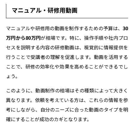
マニュアル・研修用動画
マニュアルや研修用の動画を制作するための予算は、
30
万円から80万円
が相場です。特に、操作手順や社内プロ
セスを説明する内容の研修動画は、視覚的に情報提供を
行うことで受講者の理解を促進します。動画を活用する
ことで、研修の効率化や効果を高めることができるでし
ょう。
このように、動画制作の相場はその種類によって大きく
異なります。依頼を考えている方は、これらの情報を参
考にしながら、自分のニーズに合った動画のタイプを明
確にすることが成功のカギとなります。