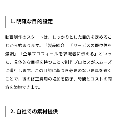
1. 明確な目的設定
動画制作のスタートは、しっかりとした目的を定めるこ
とから始まります。「製品紹介」「サービスの優位性を
強調」「企業プロフィールを求職者に伝える」といっ
た、具体的な目標を持つことで制作プロセスがスムーズ
に進行します。この目的に基づき必要のない要素を省く
ことで、後の修正費用の増加を防ぎ、時間とコストの両
方を節約できます。
2. 自社での素材提供