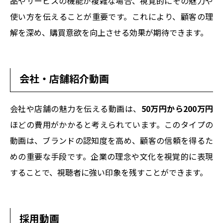
品やサービスの機能が複雑な場合、視覚的にその魅力や
使い方を伝えることが重要です。これにより、顧客の理
解を深め、購買意欲を向上させる効果が期待できます。
会社・店舗紹介動画
会社や店舗の魅力を伝える動画は、
50万円から200万円
ほどの費用がかかると考えられています。このタイプの
動画は、ブランドの認知度を高め、顧客の信頼を得るた
めの重要な手段です。企業の理念や文化を視覚的に表現
することで、視聴者に強い印象を残すことができます。
採用動画