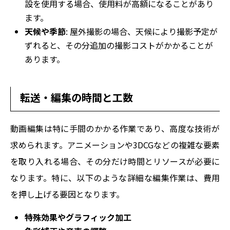
設を使用する場合、使用料が高額になることがあり
ます。
天候や季節
: 屋外撮影の場合、天候により撮影予定が
ずれると、その分追加の撮影コストがかかることが
あります。
転送・編集の時間と工数
動画編集は特に手間のかかる作業であり、高度な技術が
求められます。アニメーションや3DCGなどの複雑な要素
を取り入れる場合、その分だけ時間とリソースが必要に
なります。特に、以下のような詳細な編集作業は、費用
を押し上げる要因となります。
特殊効果やグラフィック加工