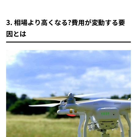
3. 相場より高くなる?費用が変動する要
因とは
HOME
SERVICE
COMPANY