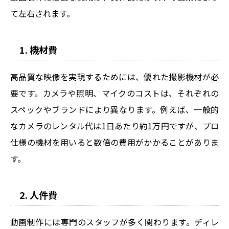
て左右されます。
1. 機材費
高品質な映像を実現するためには、優れた撮影機材が必
要です。カメラや照明、マイクのコストは、それぞれの
スペックやブランドにより異なります。例えば、一般的
なカメラのレンタル代は1日あたり約1万円ですが、プロ
仕様の機材を用いると数倍の費用がかかることがありま
す。
2. 人件費
動画制作には専門のスタッフが多く関わります。ディレ