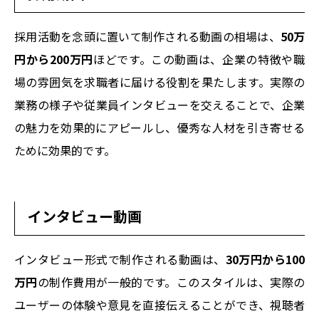
採用活動を念頭に置いて制作される動画の相場は、
50万
円から200万円
ほどです。この動画は、企業の特徴や職
場の雰囲気を求職者に届ける役割を果たします。実際の
業務の様子や従業員インタビューを交えることで、企業
の魅力を効果的にアピールし、優秀な人材を引き寄せる
ために効果的です。
インタビュー動画
インタビュー形式で制作される動画は、
30万円から100
万円
の制作費用が一般的です。このスタイルは、実際の
ユーザーの体験や意見を直接伝えることができ、視聴者