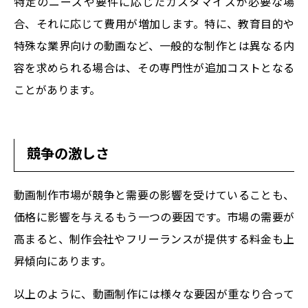
特定のニーズや要件に応じたカスタマイズが必要な場
合、それに応じて費用が増加します。特に、教育目的や
特殊な業界向けの動画など、一般的な制作とは異なる内
容を求められる場合は、その専門性が追加コストとなる
ことがあります。
競争の激しさ
動画制作市場が競争と需要の影響を受けていることも、
価格に影響を与えるもう一つの要因です。市場の需要が
高まると、制作会社やフリーランスが提供する料金も上
昇傾向にあります。
以上のように、動画制作には様々な要因が重なり合って