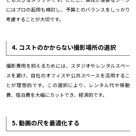
にはプロの起用も検討し、予算とのバランスをしっかり
考慮することが大切です。
4. コストのかからない撮影場所の選択
撮影費用を抑えるためには、スタジオやレンタルスペー
スを避け、自社のオフィスや公共スペースを活用するこ
とが理想的です。この選択により、レンタル代や移動
費、宿泊費を大幅にカットでき、経済的です。
5. 動画の尺を最適化する