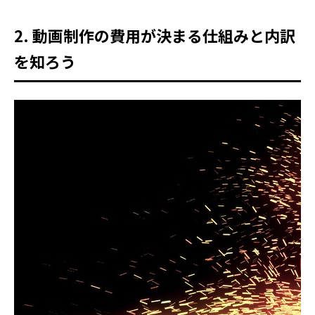
2. 動画制作の費用が決まる仕組みと内訳
を知ろう