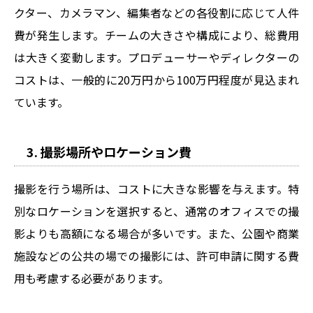
クター、カメラマン、編集者などの各役割に応じて人件
費が発生します。チームの大きさや構成により、総費用
は大きく変動します。プロデューサーやディレクターの
コストは、一般的に20万円から100万円程度が見込まれ
ています。
3. 撮影場所やロケーション費
撮影を行う場所は、コストに大きな影響を与えます。特
別なロケーションを選択すると、通常のオフィスでの撮
影よりも高額になる場合が多いです。また、公園や商業
施設などの公共の場での撮影には、許可申請に関する費
用も考慮する必要があります。