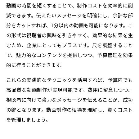
動画の時間を短くすることで、制作コストを効率的に削
減できます。伝えたいメッセージを明確にし、余計な部
分をカットすれば、1分以内の動画も可能になります。こ
の形式は視聴者の興味を引きやすく、効果的な結果を生
むため、企業にとってもプラスです。尺を調整すること
で、魅力的なコンテンツを提供しつつ、予算管理を効果
的に行うことができます。
これらの実践的なテクニックを活用すれば、予算内でも
高品質な動画制作が実現可能です。費用に留意しつつ、
視聴者に向けて強力なメッセージを伝えることが、成功
の鍵となります。動画制作の相場を理解し、賢くコスト
を管理しましょう。