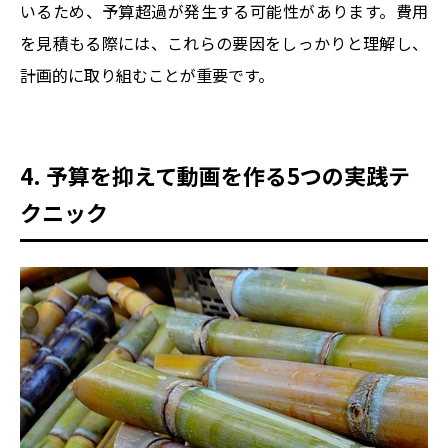
いるため、予算超過が発生する可能性があります。費用
を見積もる際には、これらの要因をしっかりと理解し、
計画的に取り組むことが重要です。
4. 予算を抑えて動画を作る5つの実践テ
クニック