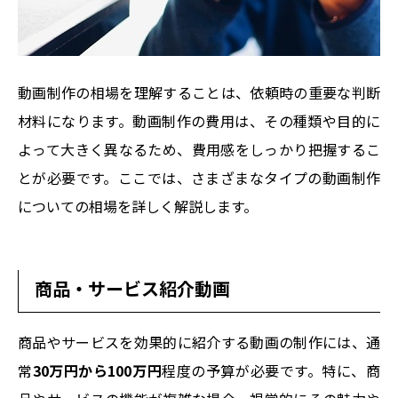
動画制作の相場を理解することは、依頼時の重要な判断
材料になります。動画制作の費用は、その種類や目的に
よって大きく異なるため、費用感をしっかり把握するこ
とが必要です。ここでは、さまざまなタイプの動画制作
についての相場を詳しく解説します。
商品・サービス紹介動画
商品やサービスを効果的に紹介する動画の制作には、通
常
30万円から100万円
程度の予算が必要です。特に、商