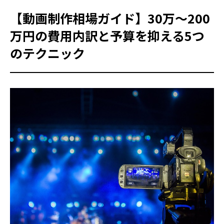
【動画制作相場ガイド】30万〜200
万円の費用内訳と予算を抑える5つ
のテクニック