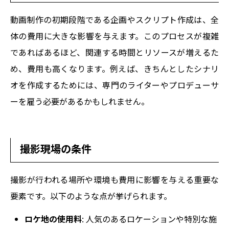
動画制作の初期段階である企画やスクリプト作成は、全
体の費用に大きな影響を与えます。このプロセスが複雑
であればあるほど、関連する時間とリソースが増えるた
め、費用も高くなります。例えば、きちんとしたシナリ
オを作成するためには、専門のライターやプロデューサ
ーを雇う必要があるかもしれません。
撮影現場の条件
撮影が行われる場所や環境も費用に影響を与える重要な
要素です。以下のような点が挙げられます。
ロケ地の使用料
: 人気のあるロケーションや特別な施