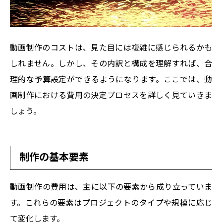
動画制作のコストは、見た目には複雑に感じられるかも
しれません。しかし、その内訳と構成を理解すれば、合
理的な予算設定ができるようになります。ここでは、動
画制作における費用の決定プロセスを詳しく見ていきま
しょう。
制作の基本要素
動画制作の費用は、主に以下の要素から成り立っていま
す。これらの要素はプロジェクトのタイプや規模に応じ
て変化します。