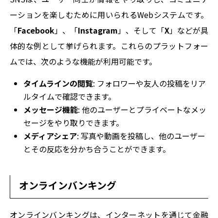
ーションを楽しむために用いられるWebシステムです。
「
Facebook
」、「
Instagram
」、そして「
X
」などが具
体的な例として挙げられます。これらのプラットフォー
ムでは、次のような機能が利用可能です。
タイムラインの閲覧
: フォロワーや友人の投稿をリア
ルタイムで確認できます。
メッセージ機能
: 他のユーザーとプライベートなメッ
セージをやり取りできます。
メディアシェア
: 写真や動画を投稿し、他のユーザー
とその反応を分かち合うことができます。
オンラインバンキング
オンラインバンキングは、インターネットを通じて金融