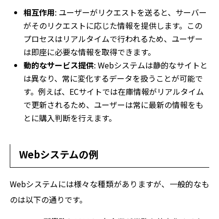
相互作用
: ユーザーがリクエストを送ると、サーバー
がそのリクエストに応じた情報を提供します。この
プロセスはリアルタイムで行われるため、ユーザー
は即座に必要な情報を取得できます。
動的なサービス提供
: Webシステムは静的なサイトと
は異なり、常に変化するデータを扱うことが可能で
す。例えば、ECサイトでは在庫情報がリアルタイム
で更新されるため、ユーザーは常に最新の情報をも
とに購入判断を行えます。
Webシステムの例
Webシステムには様々な種類がありますが、一般的なも
のは以下の通りです。