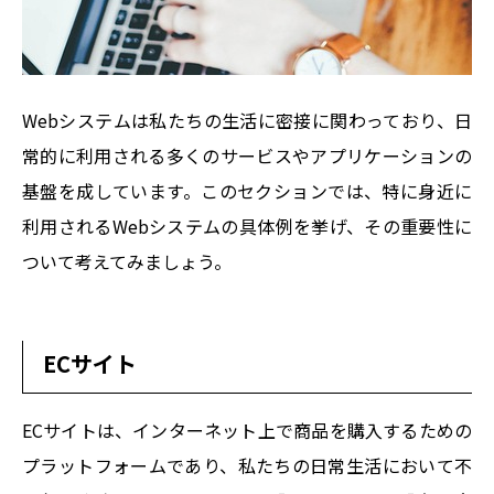
Webシステムは私たちの生活に密接に関わっており、日
常的に利用される多くのサービスやアプリケーションの
基盤を成しています。このセクションでは、特に身近に
利用されるWebシステムの具体例を挙げ、その重要性に
ついて考えてみましょう。
ECサイト
ECサイトは、インターネット上で商品を購入するための
プラットフォームであり、私たちの日常生活において不