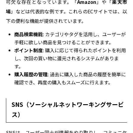
可欠な存在となっています。「
Amazon
」や「
楽天市
場
」などは代表的な例です。これらのECサイトでは、以
下の便利な機能が提供されています。
商品検索機能
: カテゴリやタグを活用し、ユーザーが
手軽に欲しい商品を見つけることができます。
ポイント制度
: 購入に応じて得られたポイントを利用
し、次回の買い物に還元されるシステムがありま
す。
購入履歴の管理
: 過去に購入した商品の履歴を簡単に
確認でき、再度の購入もスムーズに行えます。
SNS（ソーシャルネットワーキングサービ
ス）
SNSは、ユーザー同士が情報をやり取りし、コミュニケ