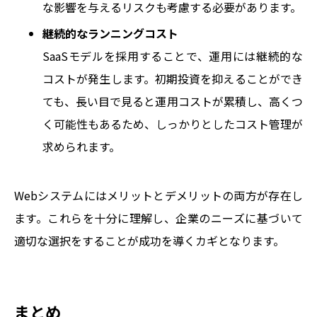
な影響を与えるリスクも考慮する必要があります。
継続的なランニングコスト
SaaSモデルを採用することで、運用には継続的な
コストが発生します。初期投資を抑えることができ
ても、長い目で見ると運用コストが累積し、高くつ
く可能性もあるため、しっかりとしたコスト管理が
求められます。
Webシステムにはメリットとデメリットの両方が存在し
ます。これらを十分に理解し、企業のニーズに基づいて
適切な選択をすることが成功を導くカギとなります。
まとめ