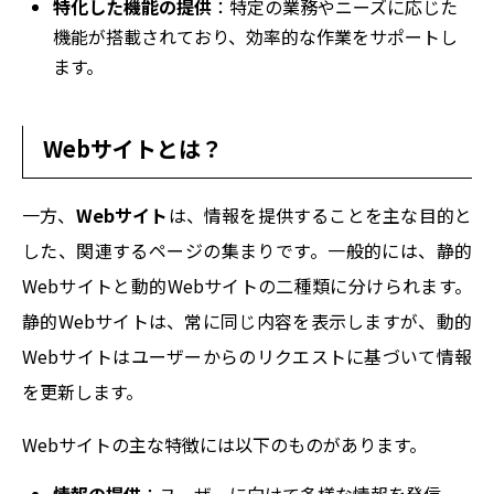
特化した機能の提供
：特定の業務やニーズに応じた
機能が搭載されており、効率的な作業をサポートし
ます。
Webサイトとは？
一方、
Webサイト
は、情報を提供することを主な目的と
した、関連するページの集まりです。一般的には、静的
Webサイトと動的Webサイトの二種類に分けられます。
静的Webサイトは、常に同じ内容を表示しますが、動的
Webサイトはユーザーからのリクエストに基づいて情報
を更新します。
Webサイトの主な特徴には以下のものがあります。