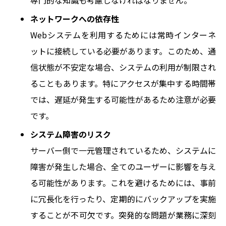
専門的な知識も考慮しなければなりません。
ネットワークへの依存性
Webシステムを利用するためには常時インターネ
ットに接続している必要があります。このため、通
信状態が不安定な場合、システムの利用が制限され
ることもあります。特にアクセスが集中する時間帯
では、遅延が発生する可能性があるため注意が必要
です。
システム障害のリスク
サーバー側で一元管理されているため、システムに
障害が発生した場合、全てのユーザーに影響を与え
る可能性があります。これを避けるためには、事前
に冗長化を行ったり、定期的にバックアップを実施
することが不可欠です。突発的な問題が業務に深刻