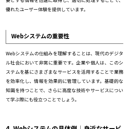
要とする情報を迅速に取得し、適切に処理することで、
優れたユーザー体験を提供しています。
Webシステムの重要性
Webシステムの仕組みを理解することは、現代のデジタ
ル社会において非常に重要です。企業や個人は、このシ
ステムを基にさまざまなサービスを活用することで業務
を効率化し、情報を効果的に管理しています。基礎的な
知識を持つことで、さらに高度な技術やサービスについ
て学ぶ際にも役立つことでしょう。
4. Webシステムの具体例｜身近なサービ