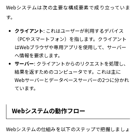
Webシステムは次の主要な構成要素で成り立っていま
す。
クライアント
: これはユーザーが利用するデバイス
（PCやスマートフォン）を指します。クライアント
はWebブラウザや専用アプリを使用して、サーバー
へ情報を要求します。
サーバー
: クライアントからのリクエストを処理し、
結果を返すためのコンピュータです。これは主に
Webサーバーとデータベースサーバーの2つに分かれ
ています。
Webシステムの動作フロー
Webシステムの仕組みを以下のステップで把握しましょ