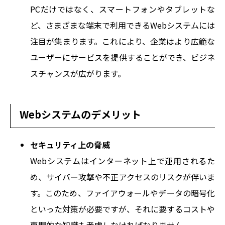
PCだけではなく、スマートフォンやタブレットな
ど、さまざまな端末で利用できるWebシステムには
注目が集まります。これにより、企業はより広範な
ユーザーにサービスを提供することができ、ビジネ
スチャンスが広がります。
Webシステムのデメリット
セキュリティ上の脅威
Webシステムはインターネット上で運用されるた
め、サイバー攻撃や不正アクセスのリスクが伴いま
す。このため、ファイアウォールやデータの暗号化
といった対策が必要ですが、それに要するコストや