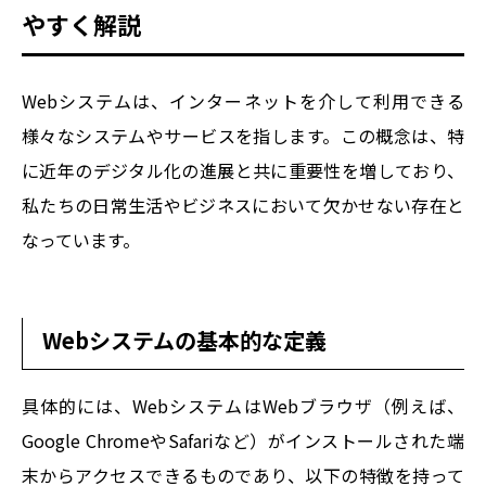
やすく解説
Webシステムは、インターネットを介して利用できる
様々なシステムやサービスを指します。この概念は、特
に近年のデジタル化の進展と共に重要性を増しており、
私たちの日常生活やビジネスにおいて欠かせない存在と
なっています。
Webシステムの基本的な定義
具体的には、WebシステムはWebブラウザ（例えば、
Google ChromeやSafariなど）がインストールされた端
末からアクセスできるものであり、以下の特徴を持って