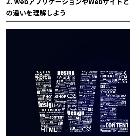
2. WebアプリケーションやWebサイトと
の違いを理解しよう