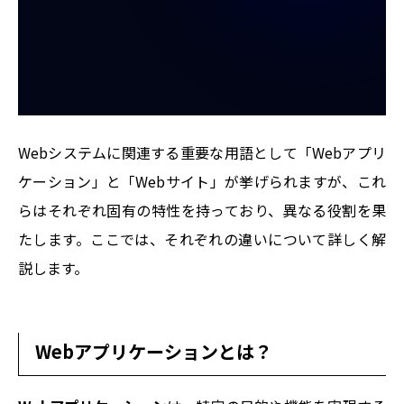
Webシステムに関連する重要な用語として「Webアプリ
ケーション」と「Webサイト」が挙げられますが、これ
らはそれぞれ固有の特性を持っており、異なる役割を果
たします。ここでは、それぞれの違いについて詳しく解
説します。
Webアプリケーションとは？