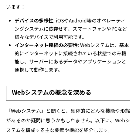
います：
デバイスの多様性
: iOSやAndroid等のオペレーティ
ングシステムに依存せず、スマートフォンやPCなど
様々なデバイスで利用可能です。
インターネット接続の必要性
: Webシステムは、基本
的にインターネットに接続されている状態でのみ機
能し、サーバーにあるデータやアプリケーションと
連携して動作します。
Webシステムの概念を深める
「Webシステム」と聞くと、具体的にどんな機能や形態
があるのか疑問に思うかもしれません。以下に、Webシ
ステムを構成する主な要素や機能を紹介します。