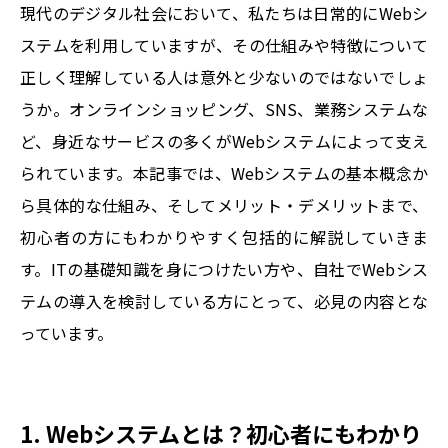
現代のデジタル社会において、私たちは日常的にWebシ
ステムを利用していますが、その仕組みや特徴について
正しく理解している人は意外と少ないのではないでしょ
うか。オンラインショッピング、SNS、業務システムな
ど、身近なサービスの多くがWebシステムによって支え
られています。本記事では、Webシステムの基本概念か
ら具体的な仕組み、そしてメリット・デメリットまで、
初心者の方にもわかりやすく包括的に解説していきま
す。ITの基礎知識を身につけたい方や、自社でWebシス
テムの導入を検討している方にとって、必見の内容とな
っています。
1. Webシステムとは？初心者にもわかり