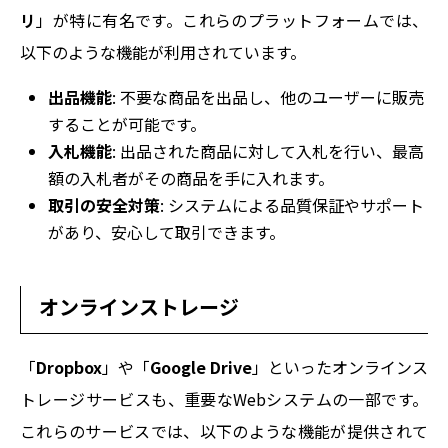
リ
」が特に有名です。これらのプラットフォームでは、
以下のような機能が利用されています。
出品機能
: 不要な商品を出品し、他のユーザーに販売
することが可能です。
入札機能
: 出品された商品に対して入札を行い、最高
額の入札者がその商品を手に入れます。
取引の安全対策
: システムによる品質保証やサポート
があり、安心して取引できます。
オンラインストレージ
「
Dropbox
」や「
Google Drive
」といったオンラインス
トレージサービスも、重要なWebシステムの一部です。
これらのサービスでは、以下のような機能が提供されて