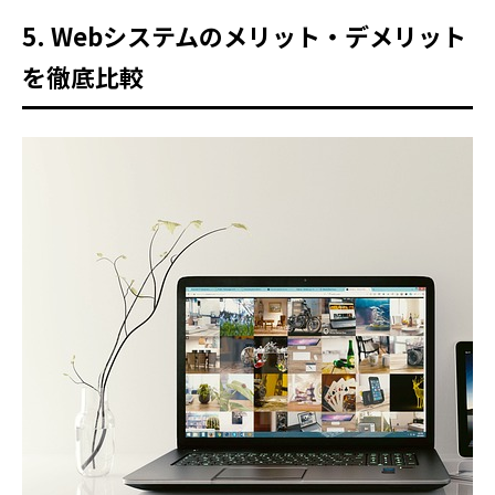
5. Webシステムのメリット・デメリット
を徹底比較