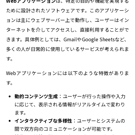
Webアプリケーション
は、特定の目的や機能を実現する
ために設計されたソフトウェアです。このアプリケーシ
ョンは主にウェブサーバー上で動作し、ユーザーはイン
ターネットを介してアクセスし、直接利用することがで
きます。具体例としては、GmailやGoogle Sheetsなど、
多くの人が日常的に使用しているサービスが考えられま
す。
Webアプリケーションには以下のような特徴がありま
す。
動的コンテンツ生成
：ユーザーが行った操作や入力
に応じて、表示される情報がリアルタイムで変わり
ます。
インタラクティブな多様性
：ユーザーとシステムの
間で双方向のコミュニケーションが可能です。