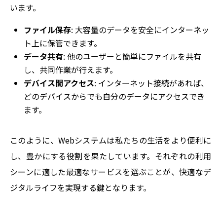
います。
ファイル保存
: 大容量のデータを安全にインターネッ
ト上に保管できます。
データ共有
: 他のユーザーと簡単にファイルを共有
し、共同作業が行えます。
デバイス間アクセス
: インターネット接続があれば、
どのデバイスからでも自分のデータにアクセスでき
ます。
このように、Webシステムは私たちの生活をより便利に
し、豊かにする役割を果たしています。それぞれの利用
シーンに適した最適なサービスを選ぶことが、快適なデ
ジタルライフを実現する鍵となります。