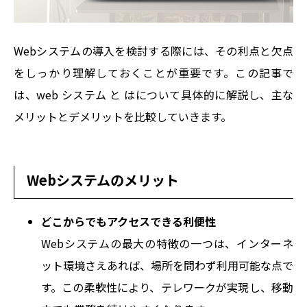
Webシステムの導入を検討する際には、その利点と欠点
をしっかり理解しておくことが重要です。この記事で
は、
web システム と は
について具体的に解説し、主な
メリットとデメリットを比較していきます。
Webシステムのメリット
どこからでもアクセスできる利便性
Webシステムの最大の特徴の一つは、インターネ
ット環境さえあれば、場所を問わず利用可能な点で
す。この柔軟性により、テレワークが実現し、移動