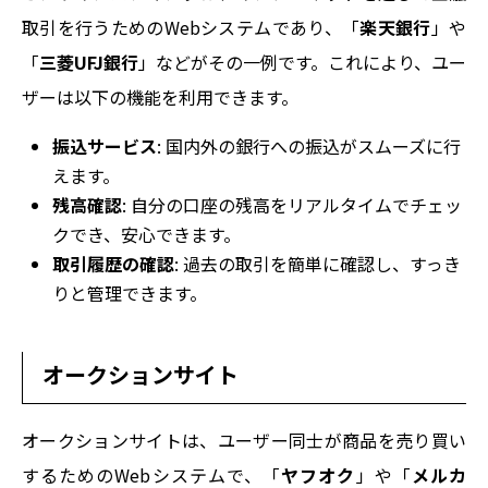
取引を行うためのWebシステムであり、「
楽天銀行
」や
「
三菱UFJ銀行
」などがその一例です。これにより、ユー
ザーは以下の機能を利用できます。
振込サービス
: 国内外の銀行への振込がスムーズに行
えます。
残高確認
: 自分の口座の残高をリアルタイムでチェッ
クでき、安心できます。
取引履歴の確認
: 過去の取引を簡単に確認し、すっき
りと管理できます。
オークションサイト
オークションサイトは、ユーザー同士が商品を売り買い
するためのWebシステムで、「
ヤフオク
」や「
メルカ