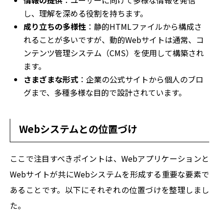
情報の提供
：ユーザーに向けて多様な情報を発信
し、理解を深める役割を持ちます。
成り立ちの多様性
：静的HTMLファイルから構成さ
れることが多いですが、動的Webサイトは通常、コ
ンテンツ管理システム（CMS）を使用して構築され
ます。
さまざまな形式
：企業の公式サイトから個人のブロ
グまで、多種多様な目的で設計されています。
Webシステムとの位置づけ
ここで注目すべきポイントは、Webアプリケーションと
Webサイトが共にWebシステムを形成する重要な要素で
あることです。以下にそれぞれの位置づけを整理しまし
た。