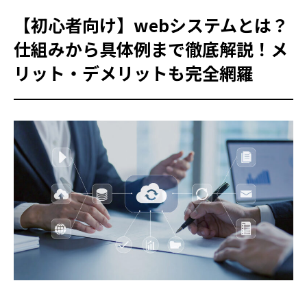
【初心者向け】webシステムとは？
仕組みから具体例まで徹底解説！メ
リット・デメリットも完全網羅