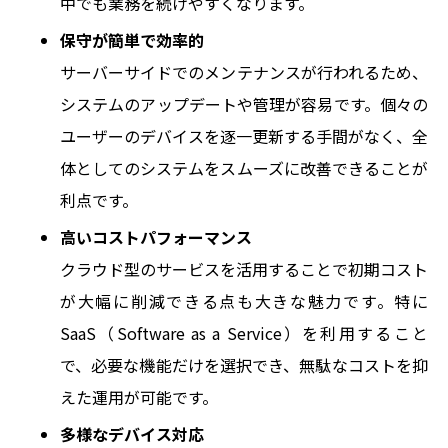
中でも業務を続けやすくなります。
保守が簡単で効率的
サーバーサイドでのメンテナンスが行われるため、
システムのアップデートや管理が容易です。個々の
ユーザーのデバイスを逐一更新する手間がなく、全
体としてのシステムをスムーズに改善できることが
利点です。
高いコストパフォーマンス
クラウド型のサービスを活用することで初期コスト
が大幅に削減できる点も大きな魅力です。特に
SaaS（Software as a Service）を利用すること
で、必要な機能だけを選択でき、無駄なコストを抑
えた運用が可能です。
多様なデバイス対応