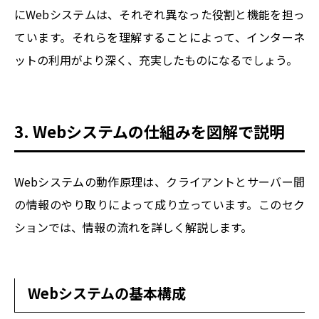
にWebシステムは、それぞれ異なった役割と機能を担っ
ています。それらを理解することによって、インターネ
ットの利用がより深く、充実したものになるでしょう。
3. Webシステムの仕組みを図解で説明
Webシステムの動作原理は、クライアントとサーバー間
の情報のやり取りによって成り立っています。このセク
ションでは、情報の流れを詳しく解説します。
Webシステムの基本構成