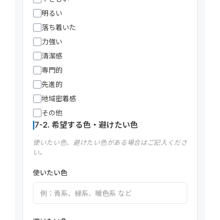
明るい
落ち着いた
力強い
清潔感
専門的
先進的
地域密着感
その他
7-2. 希望する色・避けたい色
使いたい色、避けたい色がある場合はご記入くださ
い。
使いたい色