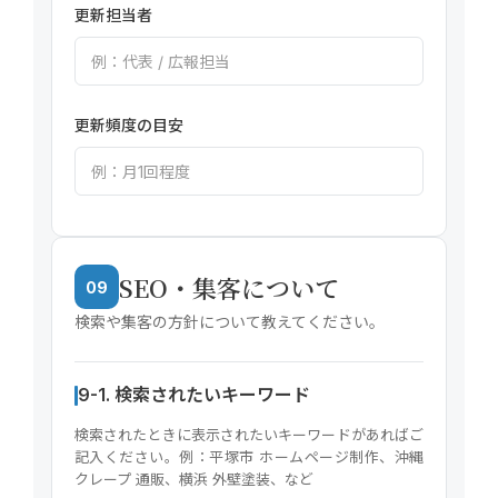
更新担当者
更新頻度の目安
SEO・集客について
09
検索や集客の方針について教えてください。
9-1. 検索されたいキーワード
検索されたときに表示されたいキーワードがあればご
記入ください。例：平塚市 ホームページ制作、沖縄
クレープ 通販、横浜 外壁塗装、など