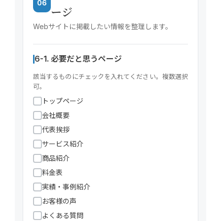
06
ージ
Webサイトに掲載したい情報を整理します。
6-1. 必要だと思うページ
該当するものにチェックを入れてください。複数選択
可。
トップページ
会社概要
代表挨拶
サービス紹介
商品紹介
料金表
実績・事例紹介
お客様の声
よくある質問