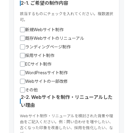
2-1. ご希望の制作内容
該当するものにチェックを入れてください。複数選択
可。
新規Webサイト制作
既存Webサイトのリニューアル
ランディングページ制作
採用サイト制作
ECサイト制作
WordPressサイト制作
Webサイトの一部改修
その他
2-2. Webサイトを制作・リニューアルした
い理由
Webサイト制作・リニューアルを検討された背景や理
由をご記入ください。例：問い合わせを増やしたい、
古くなった印象を改善したい、採用を強化したい、な