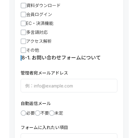
資料ダウンロード
会員ログイン
EC・決済機能
多言語対応
アクセス解析
その他
8-1. お問い合わせフォームについて
管理者宛メールアドレス
自動返信メール
必要
不要
未定
フォームに入れたい項目