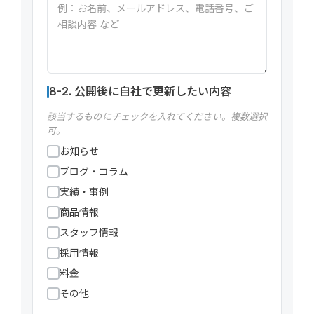
8-2. 公開後に自社で更新したい内容
該当するものにチェックを入れてください。複数選択
可。
お知らせ
ブログ・コラム
実績・事例
商品情報
スタッフ情報
採用情報
料金
その他