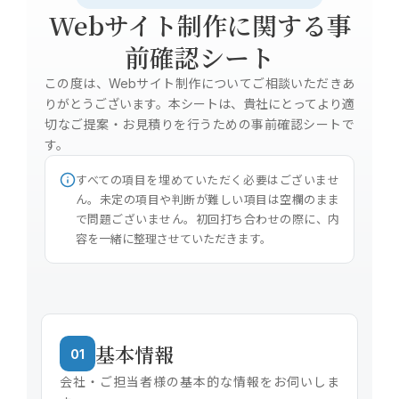
Webサイト制作に関する事
前確認シート
この度は、Webサイト制作についてご相談いただきあ
りがとうございます。本シートは、貴社にとってより適
切なご提案・お見積りを行うための事前確認シートで
す。
すべての項目を埋めていただく必要はございませ
ん。未定の項目や判断が難しい項目は空欄のまま
で問題ございません。初回打ち合わせの際に、内
容を一緒に整理させていただきます。
基本情報
01
会社・ご担当者様の基本的な情報をお伺いしま