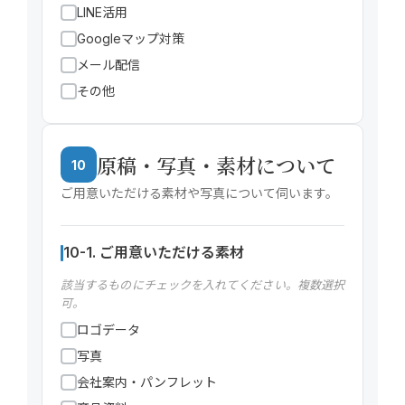
LINE活用
Googleマップ対策
メール配信
その他
原稿・写真・素材について
10
ご用意いただける素材や写真について伺います。
10-1. ご用意いただける素材
該当するものにチェックを入れてください。複数選択
可。
ロゴデータ
写真
会社案内・パンフレット