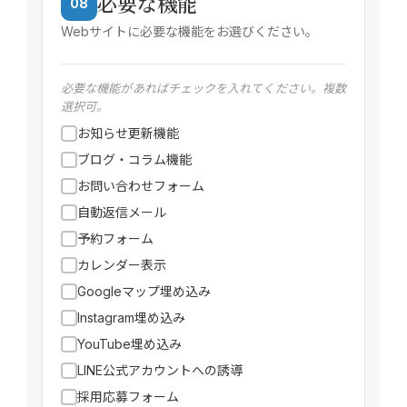
必要な機能
08
Webサイトに必要な機能をお選びください。
必要な機能があればチェックを入れてください。複数
選択可。
お知らせ更新機能
ブログ・コラム機能
お問い合わせフォーム
自動返信メール
予約フォーム
カレンダー表示
Googleマップ埋め込み
Instagram埋め込み
YouTube埋め込み
LINE公式アカウントへの誘導
採用応募フォーム