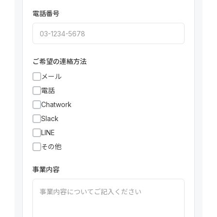
電話番号
ご希望の連絡方法
メール
電話
Chatwork
Slack
LINE
その他
事業内容