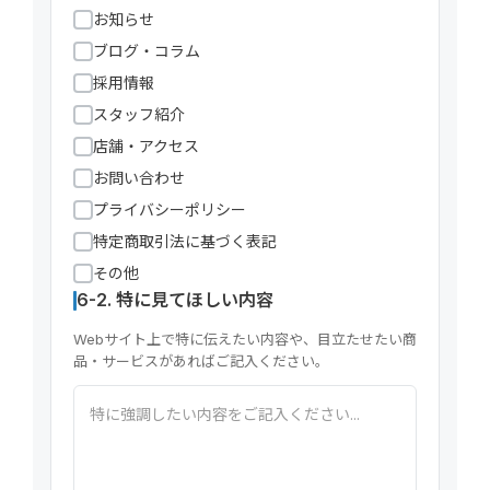
お知らせ
ブログ・コラム
採用情報
スタッフ紹介
店舗・アクセス
お問い合わせ
プライバシーポリシー
特定商取引法に基づく表記
その他
6-2. 特に見てほしい内容
Webサイト上で特に伝えたい内容や、目立たせたい商
品・サービスがあればご記入ください。