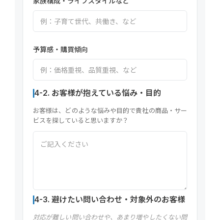
家族構成・ライフスタイルなど
予算感・購買傾向
4-2. お客様が抱えている悩み・目的
お客様は、どのような悩みや目的で貴社の商品・サー
ビスを探していると思いますか？
4-3. 避けたい問い合わせ・対象外のお客様
対応が難しい問い合わせや、あまり増やしたくない問