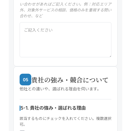
い合わせがあればご記入ください。例：対応エリア
外、対象外サービスの相談、価格のみを重視する問い
合わせ、など
貴社の強み・競合について
05
他社との違いや、選ばれる理由を伺います。
5-1. 貴社の強み・選ばれる理由
該当するものにチェックを入れてください。複数選択
可。