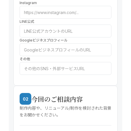
Instagram
LINE公式
Googleビジネスプロフィール
その他
今回のご相談内容
02
制作内容や、リニューアル/制作を検討された背景
をお聞かせください。