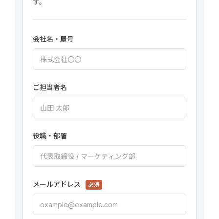
す。
会社名・屋号
ご担当者名
役職・部署
メールアドレス
必須