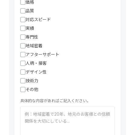
価格
品質
対応スピード
実績
専門性
地域密着
アフターサポート
人柄・接客
デザイン性
技術力
その他
具体的な内容があればご記入ください。