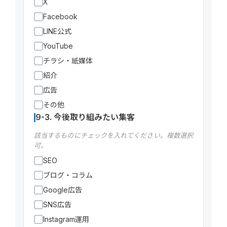
X
Facebook
LINE公式
YouTube
チラシ・紙媒体
紹介
広告
その他
9-3. 今後取り組みたい集客
該当するものにチェックを入れてください。複数選択
可。
SEO
ブログ・コラム
Google広告
SNS広告
Instagram運用