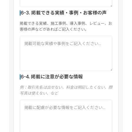
6-3. 掲載できる実績・事例・お客様の声
掲載できる実績、施工事例、導入事例、レビュー、お
客様の声などがあればご記入ください。
6-4. 掲載に注意が必要な情報
例：取引先名は出せない、料金は明記したくない、顔
写真は使えない、など