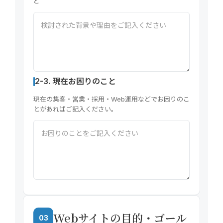
ど
2-3. 現在お困りのこと
現在の集客・営業・採用・Web運用などでお困りのこ
とがあればご記入ください。
Webサイトの目的・ゴール
03