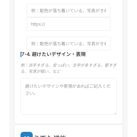
7-4. 避けたいデザイン・表現
例：派手すぎる、安っぽい、文字が多すぎる、堅すぎ
る、写真が暗い、など