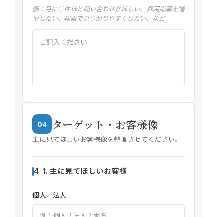
例：月に◯件ほど問い合わせがほしい、採用応募を増
やしたい、検索で見つかりやすくしたい、など
ターゲット・お客様像
04
主に見てほしいお客様像を整理させてください。
4-1. 主に見てほしいお客様
個人／法人