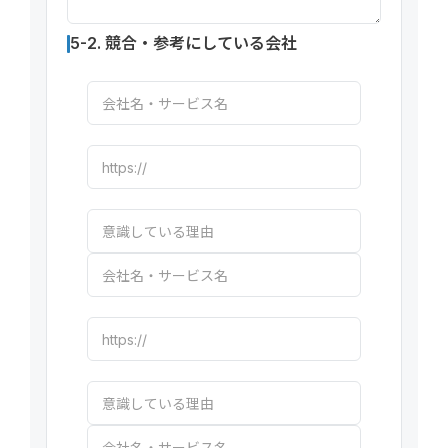
5-2. 競合・参考にしている会社
HOME
SERVICE
COMPANY