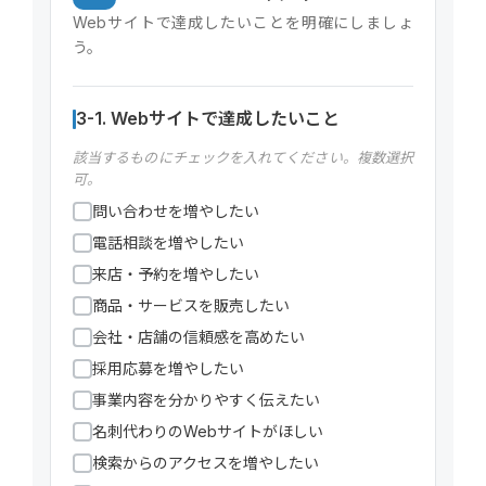
Webサイトで達成したいことを明確にしましょ
う。
3-1. Webサイトで達成したいこと
該当するものにチェックを入れてください。複数選択
可。
問い合わせを増やしたい
電話相談を増やしたい
来店・予約を増やしたい
商品・サービスを販売したい
会社・店舗の信頼感を高めたい
採用応募を増やしたい
事業内容を分かりやすく伝えたい
名刺代わりのWebサイトがほしい
検索からのアクセスを増やしたい