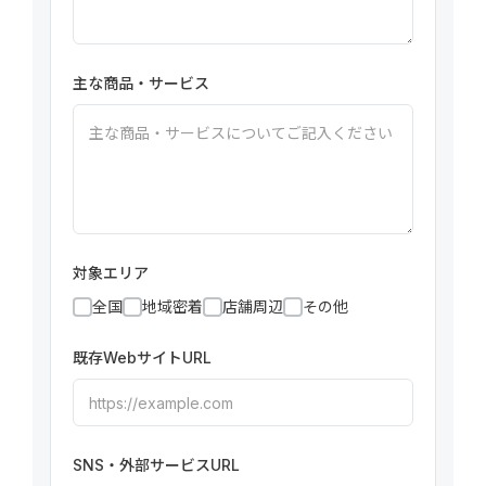
主な商品・サービス
対象エリア
全国
地域密着
店舗周辺
その他
既存WebサイトURL
SNS・外部サービスURL