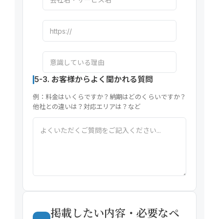
SUSTAIN.
INFORMATION
FAQ
5-3. お客様からよく聞かれる質問
例：料金はいくらですか？納期はどのくらいですか？
他社との違いは？対応エリアは？など
CONTACT
掲載したい内容・必要なペ