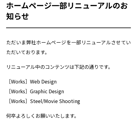
ホームページ一部リニューアルのお
知らせ
ただいま弊社ホームページを一部リニューアルさせてい
ただいております。
リニューアル中のコンテンツは下記の通りです。
［Works］Web Design
［Works］Graphic Design
［Works］Steel/Movie Shooting
HOME
何卒よろしくお願いいたします。
SERVICE