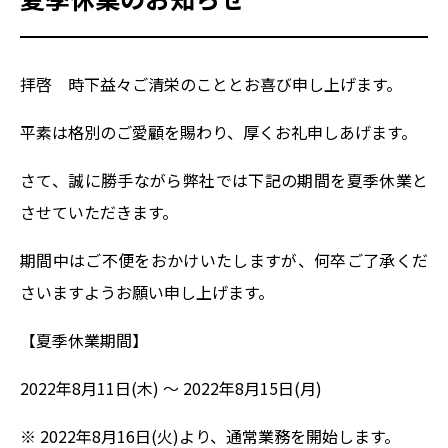
拝啓 時下益々ご清栄のこととお喜び申し上げます。
平素は格別のご愛顧を賜わり、厚くお礼申しあげます。
さて、誠に勝手ながら弊社では下記の期間を夏季休業と
させていただきます。
期間中はご不便をおかけいたしますが、何卒ご了承くだ
さいますようお願い申し上げます。
【夏季休業期間】
2022年8月11日(木) ～ 2022年8月15日(月)
HOME
※ 2022年8月16日(火)より、通常業務を開始します。